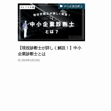
中小企業診断士
【現役診断士が詳しく解説！】中小
企業診断士とは
2024年3月24日