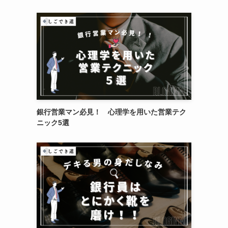
銀行営業マン必見！ 心理学を用いた営業テク
ニック5選