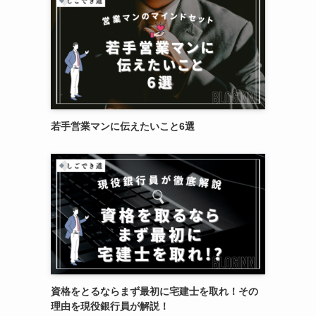
若手営業マンに伝えたいこと6選
資格をとるならまず最初に宅建士を取れ！その
理由を現役銀行員が解説！