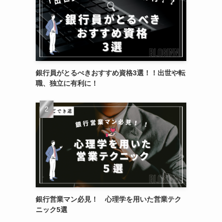
銀行員がとるべきおすすめ資格3選！！出世や転
職、独立に有利に！
銀行営業マン必見！ 心理学を用いた営業テク
ニック5選