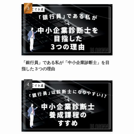
「銀行員」である私が「中小企業診断士」を目
指した３つの理由