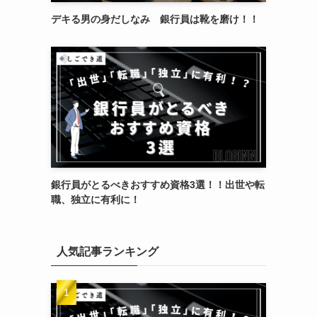
デキる男の身だしなみ 銀行員は靴を磨け！！
銀行員がとるべきおすすめ資格3選！！出世や転
職、独立に有利に！
人気記事ランキング